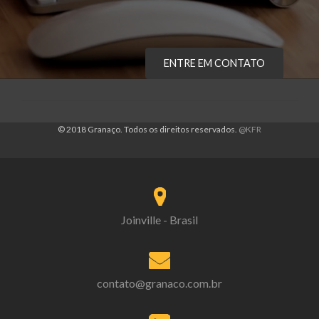
ENTRE EM CONTATO
© 2018 Granaço. Todos os direitos reservados.
@KFR
Joinville - Brasil
contato@granaco.com.br