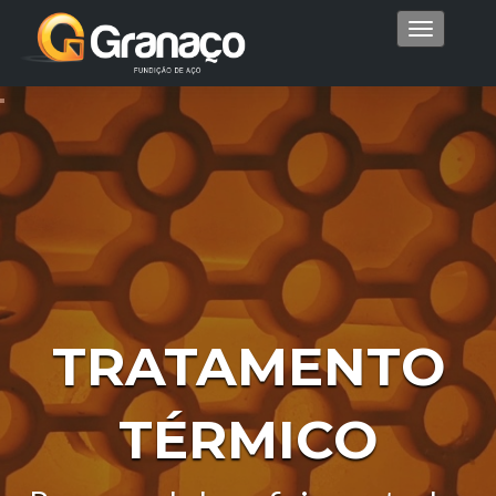
Menu
TRATAMENTO
TÉRMICO