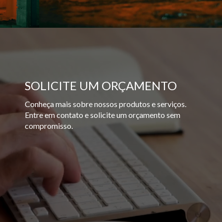
SOLICITE UM ORÇAMENTO
Conheça mais sobre nossos produtos e serviços.
Entre em contato e solicite um orçamento sem
compromisso.