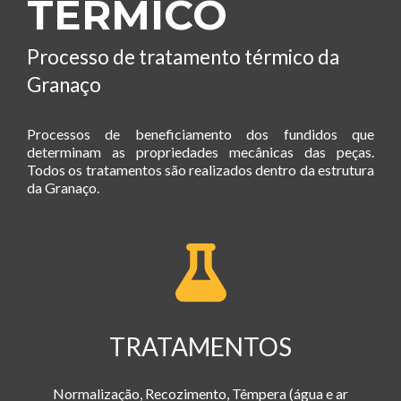
TÉRMICO
Processo de tratamento térmico da
Granaço
Processos de beneficiamento dos fundidos que
determinam as propriedades mecânicas das peças.
Todos os tratamentos são realizados dentro da estrutura
da Granaço.
TRATAMENTOS
Normalização, Recozimento, Têmpera (água e ar