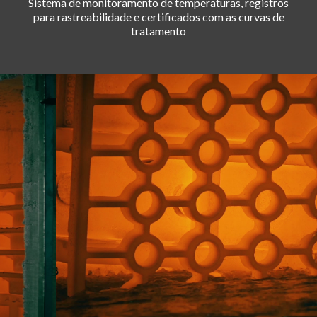
Sistema de monitoramento de temperaturas, registros
para rastreabilidade e certificados com as curvas de
tratamento