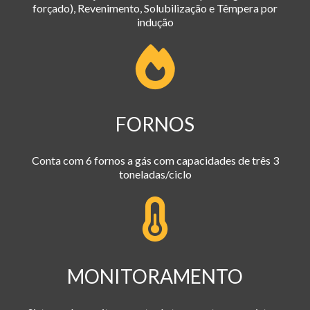
forçado), Revenimento, Solubilização e Têmpera por
indução
FORNOS
Conta com 6 fornos a gás com capacidades de três 3
toneladas/ciclo
MONITORAMENTO