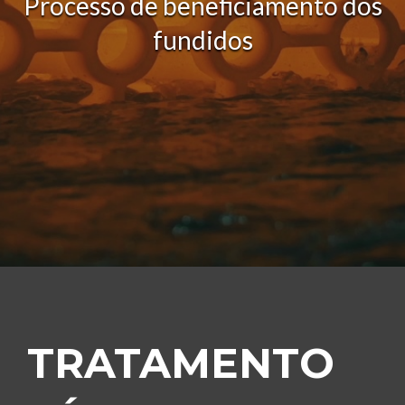
Processo de beneficiamento dos
fundidos
TRATAMENTO