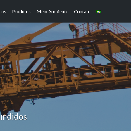
sos
Produtos
Meio Ambiente
Contato
undidos