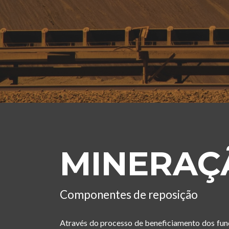
MINERAÇ
Componentes de reposição
Através do processo de beneficiamento dos fun