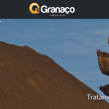
Tratam