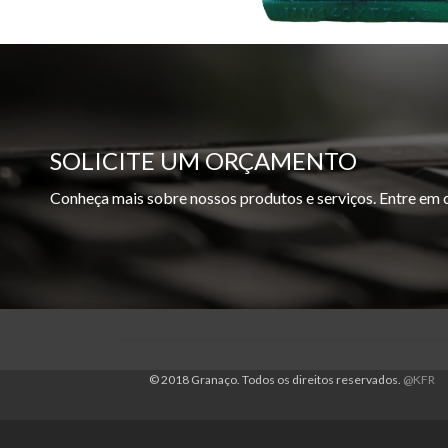
SOLICITE UM ORÇAMENTO
Conheça mais sobre nossos produtos e serviços. Entre em
© 2018 Granaço. Todos os direitos reservados.
@KFR