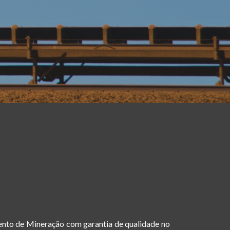
ento de Mineração com garantia de qualidade no