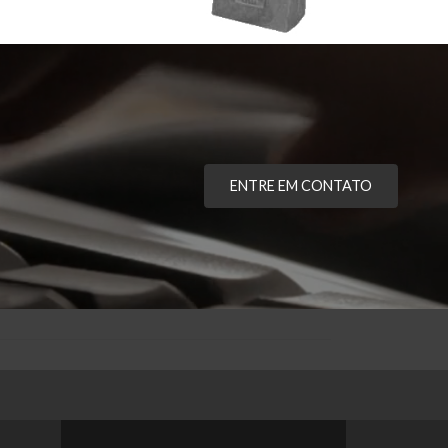
ENTRE EM CONTATO