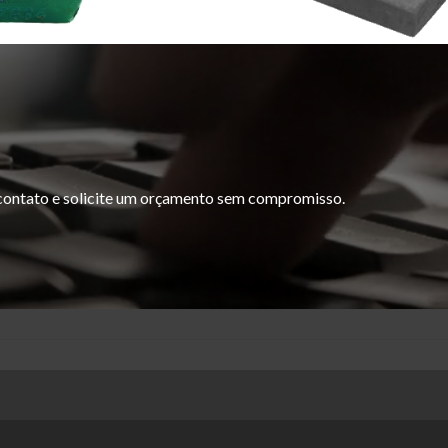
 contato e solicite um orçamento sem compromisso.